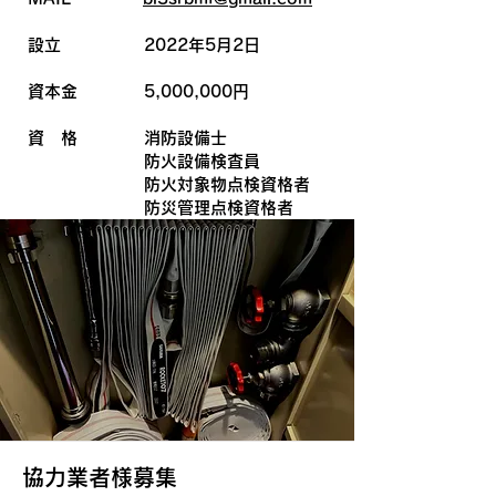
​​設立 2022年5月2日
​資本金 5,000,000円​
資 格 消防設備士
防火設備検査員
防火対象物点検資格者
防災管理点検資格者
協力業者様募集